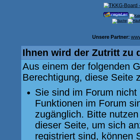
Unsere Partner:
www
Ihnen wird der Zutritt zu 
Aus einem der folgenden Gr
Berechtigung, diese Seite z
Sie sind im Forum nicht
Funktionen im Forum si
zugänglich. Bitte nutzen
dieser Seite, um sich 
registriert sind, können 