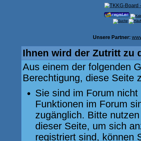
Unsere Partner:
www
Ihnen wird der Zutritt zu 
Aus einem der folgenden Gr
Berechtigung, diese Seite z
Sie sind im Forum nicht
Funktionen im Forum si
zugänglich. Bitte nutzen
dieser Seite, um sich 
registriert sind, können 