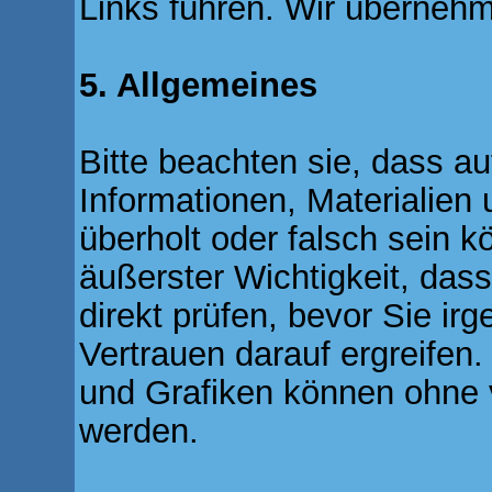
Links führen. Wir übernehm
5. Allgemeines
Bitte beachten sie, dass a
Informationen, Materialien 
überholt oder falsch sein k
äußerster Wichtigkeit, dass
direkt prüfen, bevor Sie 
Vertrauen darauf ergreifen.
und Grafiken können ohne 
werden.