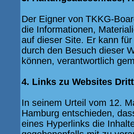
Der Eigner von TKKG-Boar
die Informationen, Material
auf dieser Site. Er kann fü
durch den Besuch dieser W
können, verantwortlich ge
4. Links zu Websites Dritt
In seinem Urteil vom 12. M
Hamburg entschieden, das
eines Hyperlinks die Inhalt