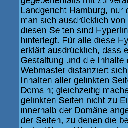
gegebenenfalls mit zu vera
Landgericht Hamburg, nur 
man sich ausdrücklich von d
diesen Seiten sind Hyperli
hinterlegt. Für alle diese 
erklärt ausdrücklich, dass e
Gestaltung und die Inhalte 
Webmaster distanziert sich
Inhalten aller gelinkten Se
Domain; gleichzeitig machen
gelinkten Seiten nicht zu Ei
innerhalb der Domäne angez
der Seiten, zu denen die 