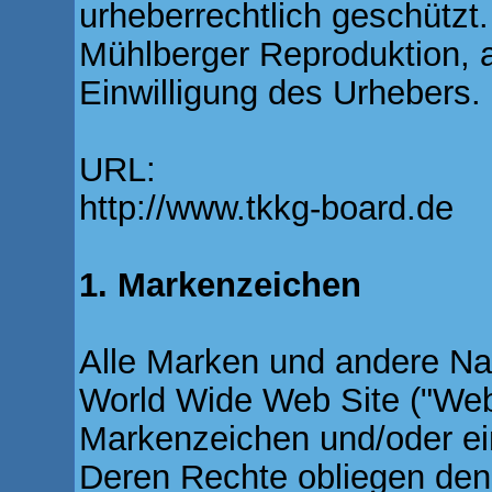
urheberrechtlich geschützt.
Mühlberger Reproduktion, 
Einwilligung des Urhebers.
URL:
http://www.tkkg-board.de
1. Markenzeichen
Alle Marken und andere Na
World Wide Web Site ("Web
Markenzeichen und/oder ei
Deren Rechte obliegen den 