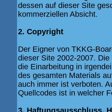
dessen auf dieser Site gesch
kommerziellen Absicht.
2. Copyright
Der Eigner von TKKG-Board.
dieser Site 2002-2007. Die
die Einarbeitung in irgende
des gesamten Materials auf
auch immer ist verboten. 
Quellcodes ist in welcher 
3. Haftungsausschluss, 