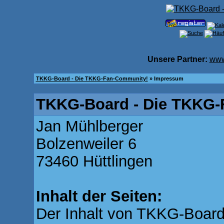
Unsere Partner:
www
TKKG-Board - Die TKKG-Fan-Community!
» Impressum
TKKG-Board - Die TKKG-
Jan Mühlberger
Bolzenweiler 6
73460 Hüttlingen
Inhalt der Seiten:
Der Inhalt von TKKG-Board.d