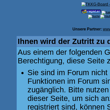
Unsere Partner:
www
Ihnen wird der Zutritt zu 
Aus einem der folgenden Gr
Berechtigung, diese Seite z
Sie sind im Forum nicht
Funktionen im Forum si
zugänglich. Bitte nutzen
dieser Seite, um sich 
registriert sind, können 