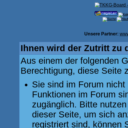
Unsere Partner:
www
Ihnen wird der Zutritt zu 
Aus einem der folgenden Gr
Berechtigung, diese Seite z
Sie sind im Forum nicht
Funktionen im Forum si
zugänglich. Bitte nutzen
dieser Seite, um sich 
registriert sind, können 