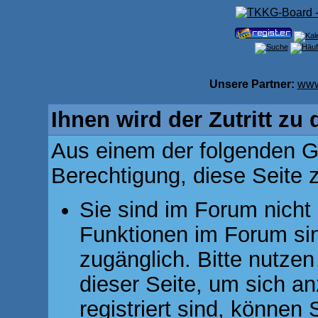
Unsere Partner:
www
Ihnen wird der Zutritt zu 
Aus einem der folgenden Gr
Berechtigung, diese Seite z
Sie sind im Forum nicht
Funktionen im Forum si
zugänglich. Bitte nutzen
dieser Seite, um sich 
registriert sind, können 