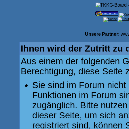
Unsere Partner:
www
Ihnen wird der Zutritt zu 
Aus einem der folgenden Gr
Berechtigung, diese Seite z
Sie sind im Forum nicht
Funktionen im Forum si
zugänglich. Bitte nutzen
dieser Seite, um sich 
registriert sind, können 