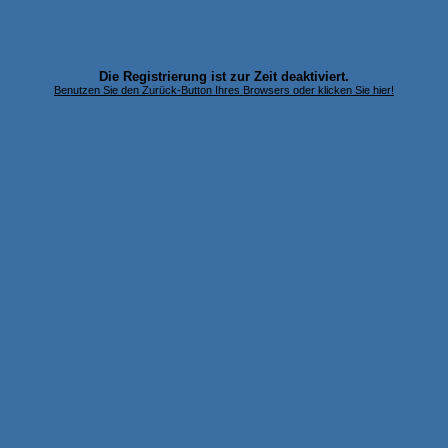
Die Registrierung ist zur Zeit deaktiviert.
Benutzen Sie den Zurück-Button Ihres Browsers oder klicken Sie hier!