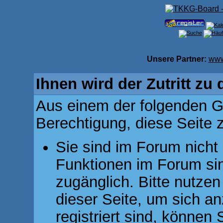
Unsere Partner:
www
Ihnen wird der Zutritt zu 
Aus einem der folgenden Gr
Berechtigung, diese Seite z
Sie sind im Forum nicht
Funktionen im Forum si
zugänglich. Bitte nutzen
dieser Seite, um sich 
registriert sind, können 