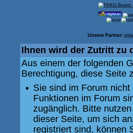
Unsere Partner:
www
Ihnen wird der Zutritt zu 
Aus einem der folgenden Gr
Berechtigung, diese Seite z
Sie sind im Forum nicht
Funktionen im Forum si
zugänglich. Bitte nutzen
dieser Seite, um sich 
registriert sind, können 