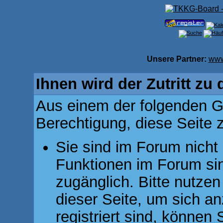
Unsere Partner:
www
Ihnen wird der Zutritt zu 
Aus einem der folgenden Gr
Berechtigung, diese Seite z
Sie sind im Forum nicht
Funktionen im Forum si
zugänglich. Bitte nutzen
dieser Seite, um sich 
registriert sind, können 